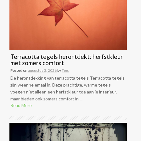
Terracotta tegels herontdekt: herfstkleur
met zomers comfort
Posted on
augustus 3, 2026
by
Ties
De herontdekking van terracotta tegels Terracotta tegels
zijn weer helemaal in. Deze prachtige, warme tegels
voegen niet alleen een herfstkleur toe aan je interieur,
maar bieden ook zomers comfort in ...
Read More