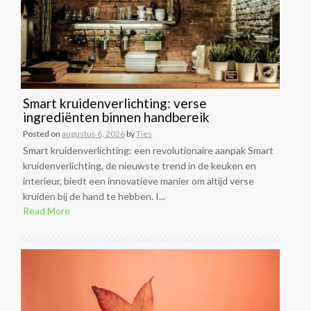
Smart kruidenverlichting: verse
ingrediënten binnen handbereik
Posted on
augustus 6, 2026
by
Ties
Smart kruidenverlichting: een revolutionaire aanpak Smart
kruidenverlichting, de nieuwste trend in de keuken en
interieur, biedt een innovatieve manier om altijd verse
kruiden bij de hand te hebben. I...
Read More