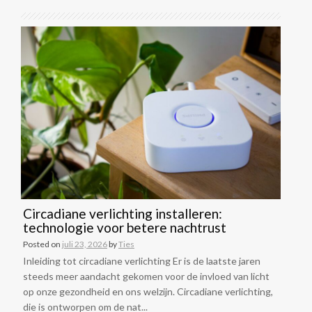
Circadiane verlichting installeren:
technologie voor betere nachtrust
Posted on
juli 23, 2026
by
Ties
Inleiding tot circadiane verlichting Er is de laatste jaren
steeds meer aandacht gekomen voor de invloed van licht
op onze gezondheid en ons welzijn. Circadiane verlichting,
die is ontworpen om de nat...