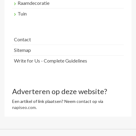
Raamdecoratie
Tuin
Contact
Sitemap
Write for Us - Complete Guidelines
Adverteren op deze website?
Een artikel of link plaatsen? Neem contact op via
napiseo.com
.