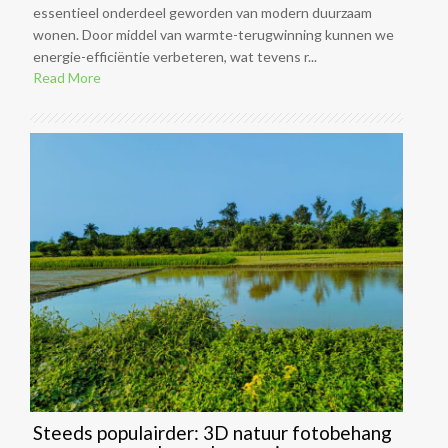
essentieel onderdeel geworden van modern duurzaam
wonen. Door middel van warmte-terugwinning kunnen we
energie-efficiëntie verbeteren, wat tevens r...
Read More
Steeds populairder: 3D natuur fotobehang