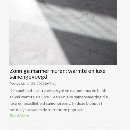
Zonnige marmer muren: warmte en luxe
samengevoegd
Posted on
juli 28, 2026
by
Ties
De combinatie van zonovergoten marmer muren biedt
zowel warmte als luxe – een unieke samensmelting die
luxe en gezelligheid samenbrengt. In deze blogpost
ontdek je waarom deze trend zo populair ...
Read More