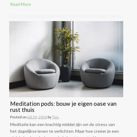
Read More
Meditation pods: bouw je eigen oase van
rust thuis
Posted on
juli 20, 2026
by
Ties
Meditatie kan een krachtig middel zijn om de stress van
het dagelijkse leven te verlichten. Maar hoe creëer je een