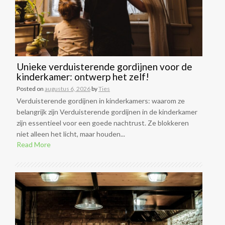
Unieke verduisterende gordijnen voor de
kinderkamer: ontwerp het zelf!
Posted on
augustus 6, 2026
by
Ties
Verduisterende gordijnen in kinderkamers: waarom ze
belangrijk zijn Verduisterende gordijnen in de kinderkamer
zijn essentieel voor een goede nachtrust. Ze blokkeren
niet alleen het licht, maar houden...
Read More