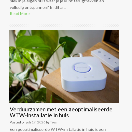
plek in je eigen huis waar je je kunt terugtrekken en
volledig ontspannen? In dit ar...
Read More
Verduurzamen met een geoptimaliseerde
WTW-installatie in huis
Posted on
juli 17, 2026
by
Ties
Een geoptimaliseerde WTW-installatie in huis is een