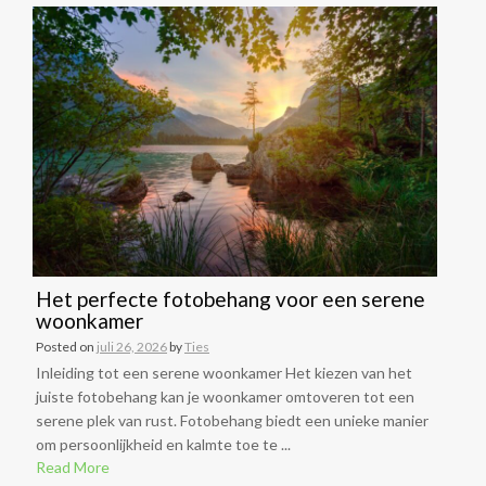
Het perfecte fotobehang voor een serene
woonkamer
Posted on
juli 26, 2026
by
Ties
Inleiding tot een serene woonkamer Het kiezen van het
juiste fotobehang kan je woonkamer omtoveren tot een
serene plek van rust. Fotobehang biedt een unieke manier
om persoonlijkheid en kalmte toe te ...
Read More