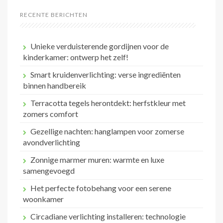
RECENTE BERICHTEN
Unieke verduisterende gordijnen voor de
kinderkamer: ontwerp het zelf!
Smart kruidenverlichting: verse ingrediënten
binnen handbereik
Terracotta tegels herontdekt: herfstkleur met
zomers comfort
Gezellige nachten: hanglampen voor zomerse
avondverlichting
Zonnige marmer muren: warmte en luxe
samengevoegd
Het perfecte fotobehang voor een serene
woonkamer
Circadiane verlichting installeren: technologie