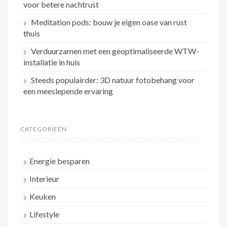
voor betere nachtrust
Meditation pods: bouw je eigen oase van rust
thuis
Verduurzamen met een geoptimaliseerde WTW-
installatie in huis
Steeds populairder: 3D natuur fotobehang voor
een meeslepende ervaring
CATEGORIEËN
Energie besparen
Interieur
Keuken
Lifestyle