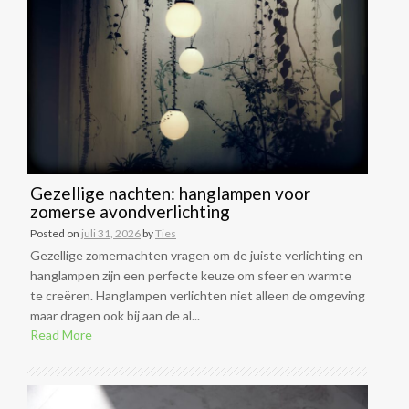
Gezellige nachten: hanglampen voor
zomerse avondverlichting
Posted on
juli 31, 2026
by
Ties
Gezellige zomernachten vragen om de juiste verlichting en
hanglampen zijn een perfecte keuze om sfeer en warmte
te creëren. Hanglampen verlichten niet alleen de omgeving
maar dragen ook bij aan de al...
Read More