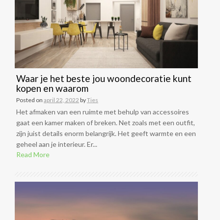
Waar je het beste jou woondecoratie kunt
kopen en waarom
Posted on
april 22, 2022
by
Ties
Het afmaken van een ruimte met behulp van accessoires
gaat een kamer maken of breken. Net zoals met een outfit,
zijn juist details enorm belangrijk. Het geeft warmte en een
geheel aan je interieur. Er...
Read More