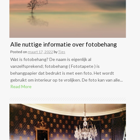
Alle nuttige informatie over fotobehang
Posted on
maart 17, 2022
by
Ties
Wat is fotobehang? De naam is eigenlijk al
vanzelfsprekend; fotobehang ( Fototapete ) is
behangpapier dat bedrukt is met een foto. Het wordt
gebruikt om interieur op te vrolijken. De foto kan van alle...
Read More