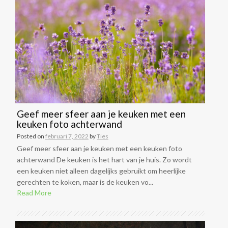
Geef meer sfeer aan je keuken met een
keuken foto achterwand
Posted on
februari 7, 2022
by
Ties
Geef meer sfeer aan je keuken met een keuken foto
achterwand De keuken is het hart van je huis. Zo wordt
een keuken niet alleen dagelijks gebruikt om heerlijke
gerechten te koken, maar is de keuken vo...
Read More