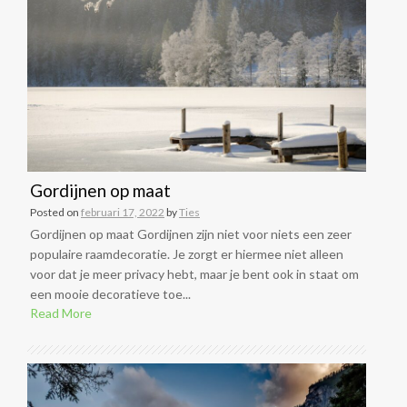
Gordijnen op maat
Posted on
februari 17, 2022
by
Ties
Gordijnen op maat Gordijnen zijn niet voor niets een zeer
populaire raamdecoratie. Je zorgt er hiermee niet alleen
voor dat je meer privacy hebt, maar je bent ook in staat om
een mooie decoratieve toe...
Read More