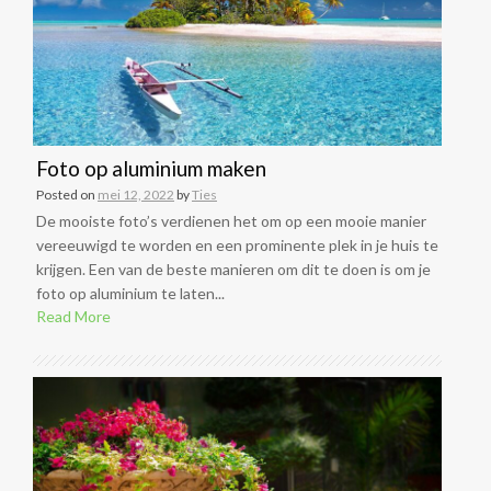
Foto op aluminium maken
Posted on
mei 12, 2022
by
Ties
De mooiste foto’s verdienen het om op een mooie manier
vereeuwigd te worden en een prominente plek in je huis te
krijgen. Een van de beste manieren om dit te doen is om je
foto op aluminium te laten...
Read More