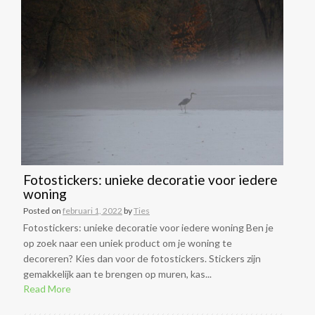
Fotostickers: unieke decoratie voor iedere
woning
Posted on
februari 1, 2022
by
Ties
Fotostickers: unieke decoratie voor iedere woning Ben je
op zoek naar een uniek product om je woning te
decoreren? Kies dan voor de fotostickers. Stickers zijn
gemakkelijk aan te brengen op muren, kas...
Read More