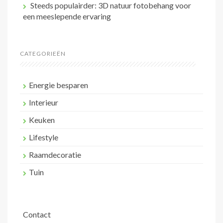
Steeds populairder: 3D natuur fotobehang voor
een meeslepende ervaring
CATEGORIEËN
Energie besparen
Interieur
Keuken
Lifestyle
Raamdecoratie
Tuin
Contact