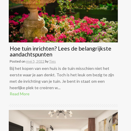
Hoe tuin inrichten? Lees de belangrijkste
aandachtspunten
Posted on
mei 5, 2022
by
Ties
Bij het kopen van een huis is de tuin misschien niet het
eerste waar je aan denkt. Toch is het leuk om bezig te zijn
met de inrichting van je tuin. Je bent in staat om een
heerlijke plek te creëren w...
Read More