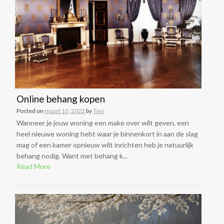
Online behang kopen
Posted on
maart 10, 2022
by
Ties
Wanneer je jouw woning een make over wilt geven, een
heel nieuwe woning hebt waar je binnenkort in aan de slag
mag of een kamer opnieuw wilt inrichten heb je natuurlijk
behang nodig. Want met behang k...
Read More