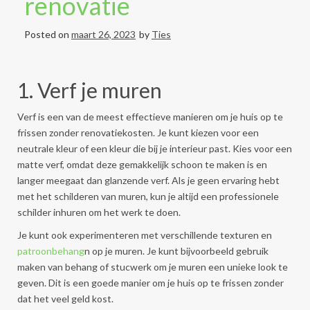
renovatie
Posted on
maart 26, 2023
by
Ties
1. Verf je muren
Verf is een van de meest effectieve manieren om je huis op te
frissen zonder renovatiekosten. Je kunt kiezen voor een
neutrale kleur of een kleur die bij je interieur past. Kies voor een
matte verf, omdat deze gemakkelijk schoon te maken is en
langer meegaat dan glanzende verf. Als je geen ervaring hebt
met het schilderen van muren, kun je altijd een professionele
schilder inhuren om het werk te doen.
Je kunt ook experimenteren met verschillende texturen en
patroonbehang
n op je muren. Je kunt bijvoorbeeld gebruik
maken van behang of stucwerk om je muren een unieke look te
geven. Dit is een goede manier om je huis op te frissen zonder
dat het veel geld kost.