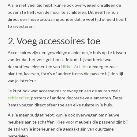
Als je niet veel tijd hebt, kun je ook overwegen om alleen de
bovenste helft van de muur te schilderen. Dit geeft je huis
direct een frisse uitstraling zonder dat je veel tijd of geld hoeft
te investeren.
2. Voeg accessoires toe
Accessoires zijn een geweldige manier om je huis op te frissen
zonder dat het veel geld kost. Je kunt bijvoorbeeld wat
decoratieve elementen van
Nikkel-Art.de
toevoegen zoals
planten, kaarsen, foto’s of andere items die passen bij de stijl
van je interieur.
Je kunt ook wat accessoires toevoegen aan de muren zoals
schilderijen
, posters of andere decoratieve elementen. Deze
items voegen direct sfeer toe aan elke ruimte in je huis.
Als je meer budget hebt, kun je ook overwegen om nieuwe
meubels aan te schaffen. Kies voor meubels die passend zijn bij
de stijl van je interieur en die gemaakt zijn van duurzame
materialen.