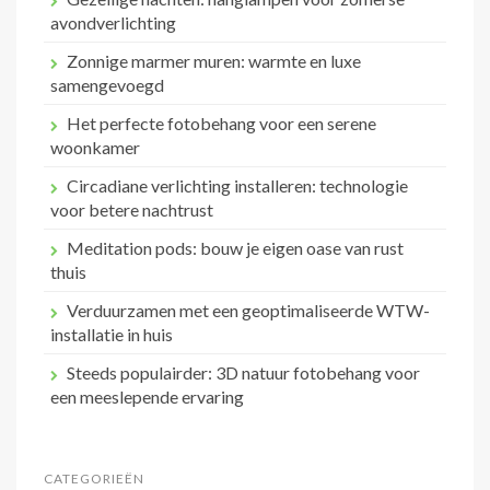
avondverlichting
Zonnige marmer muren: warmte en luxe
samengevoegd
Het perfecte fotobehang voor een serene
woonkamer
Circadiane verlichting installeren: technologie
voor betere nachtrust
Meditation pods: bouw je eigen oase van rust
thuis
Verduurzamen met een geoptimaliseerde WTW-
installatie in huis
Steeds populairder: 3D natuur fotobehang voor
een meeslepende ervaring
CATEGORIEËN