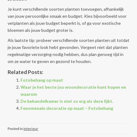
Je kunt verschillende soorten planten toevoegen, afhankelijk
van jouw persoonlijke smaak en budget. Kies bijvoorbeeld voor
vetplanten als jouw budget beperkt is, of ga voor exotische
bloemen als jouw budget groter is.
Als laatste tip: probeer verschillende soorten planten uit totdat
je jouw favoriete look hebt gevonden. Vergeet niet dat planten
regelmatige verzorging nodig hebben, dus plan genoeg tijd in
om ze water te geven en gezond te houden.
Related Posts:
Fotobehang op maat
Waar je het beste jou woondecoratie kunt kopen en
waarom
De behandelkamer is niet zo erg als deze lijkt.
Fenomenale decoratie op maat – Fotobehang
Posted in
Interieur