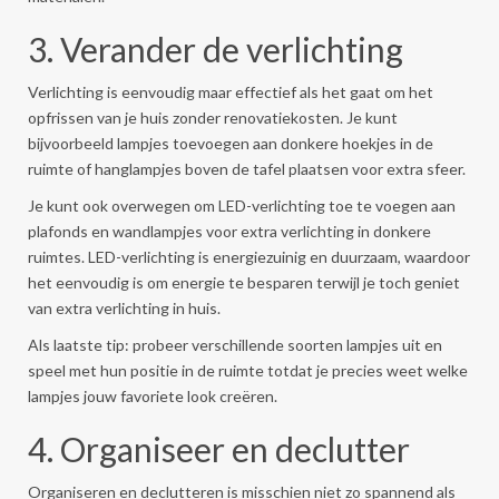
3. Verander de verlichting
Verlichting is eenvoudig maar effectief als het gaat om het
opfrissen van je huis zonder renovatiekosten. Je kunt
bijvoorbeeld lampjes toevoegen aan donkere hoekjes in de
ruimte of hanglampjes boven de tafel plaatsen voor extra sfeer.
Je kunt ook overwegen om LED-verlichting toe te voegen aan
plafonds en wandlampjes voor extra verlichting in donkere
ruimtes. LED-verlichting is energiezuinig en duurzaam, waardoor
het eenvoudig is om energie te besparen terwijl je toch geniet
van extra verlichting in huis.
Als laatste tip: probeer verschillende soorten lampjes uit en
speel met hun positie in de ruimte totdat je precies weet welke
lampjes jouw favoriete look creëren.
4. Organiseer en declutter
Organiseren en declutteren is misschien niet zo spannend als