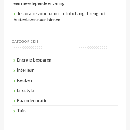
een meeslepende ervaring
Inspiratie voor natuur fotobehang: breng het
buitenleven naar binnen
CATEGORIEËN
Energie besparen
Interieur
Keuken
Lifestyle
Raamdecoratie
Tuin