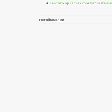
Een foto op canvas voor het restaura
Posted in
Interieur