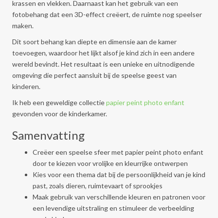
krassen en vlekken. Daarnaast kan het gebruik van een
fotobehang dat een 3D-effect creëert, de ruimte nog speelser
maken.
Dit soort behang kan diepte en dimensie aan de kamer
toevoegen, waardoor het lijkt alsof je kind zich in een andere
wereld bevindt. Het resultaat is een unieke en uitnodigende
omgeving die perfect aansluit bij de speelse geest van
kinderen.
Ik heb een geweldige collectie
papier peint photo enfant
gevonden voor de kinderkamer.
Samenvatting
Creëer een speelse sfeer met papier peint photo enfant
door te kiezen voor vrolijke en kleurrijke ontwerpen
Kies voor een thema dat bij de persoonlijkheid van je kind
past, zoals dieren, ruimtevaart of sprookjes
Maak gebruik van verschillende kleuren en patronen voor
een levendige uitstraling en stimuleer de verbeelding