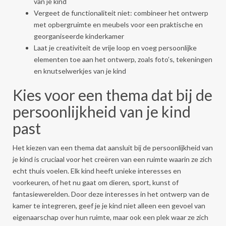
van je kind
Vergeet de functionaliteit niet: combineer het ontwerp
met opbergruimte en meubels voor een praktische en
georganiseerde kinderkamer
Laat je creativiteit de vrije loop en voeg persoonlijke
elementen toe aan het ontwerp, zoals foto’s, tekeningen
en knutselwerkjes van je kind
Kies voor een thema dat bij de
persoonlijkheid van je kind
past
Het kiezen van een thema dat aansluit bij de persoonlijkheid van
je kind is cruciaal voor het creëren van een ruimte waarin ze zich
echt thuis voelen. Elk kind heeft unieke interesses en
voorkeuren, of het nu gaat om dieren, sport, kunst of
fantasiewerelden. Door deze interesses in het ontwerp van de
kamer te integreren, geef je je kind niet alleen een gevoel van
eigenaarschap over hun ruimte, maar ook een plek waar ze zich