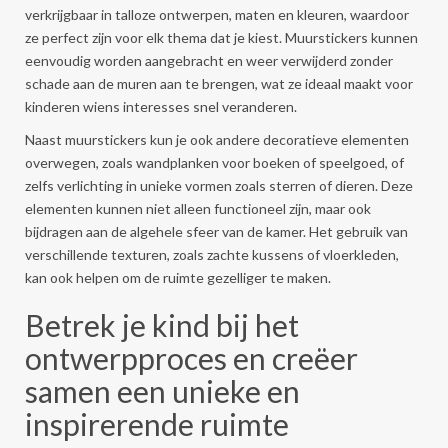
verkrijgbaar in talloze ontwerpen, maten en kleuren, waardoor
ze perfect zijn voor elk thema dat je kiest. Muurstickers kunnen
eenvoudig worden aangebracht en weer verwijderd zonder
schade aan de muren aan te brengen, wat ze ideaal maakt voor
kinderen wiens interesses snel veranderen.
Naast muurstickers kun je ook andere decoratieve elementen
overwegen, zoals wandplanken voor boeken of speelgoed, of
zelfs verlichting in unieke vormen zoals sterren of dieren. Deze
elementen kunnen niet alleen functioneel zijn, maar ook
bijdragen aan de algehele sfeer van de kamer. Het gebruik van
verschillende texturen, zoals zachte kussens of vloerkleden,
kan ook helpen om de ruimte gezelliger te maken.
Betrek je kind bij het
ontwerpproces en creëer
samen een unieke en
inspirerende ruimte