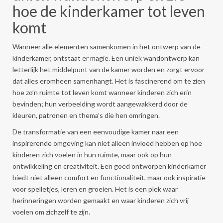
hoe de kinderkamer tot leven
komt
Wanneer alle elementen samenkomen in het ontwerp van de
kinderkamer, ontstaat er magie. Een uniek wandontwerp kan
letterlijk het middelpunt van de kamer worden en zorgt ervoor
dat alles eromheen samenhangt. Het is fascinerend om te zien
hoe zo’n ruimte tot leven komt wanneer kinderen zich erin
bevinden; hun verbeelding wordt aangewakkerd door de
kleuren, patronen en thema’s die hen omringen.
De transformatie van een eenvoudige kamer naar een
inspirerende omgeving kan niet alleen invloed hebben op hoe
kinderen zich voelen in hun ruimte, maar ook op hun
ontwikkeling en creativiteit. Een goed ontworpen kinderkamer
biedt niet alleen comfort en functionaliteit, maar ook inspiratie
voor spelletjes, leren en groeien. Het is een plek waar
herinneringen worden gemaakt en waar kinderen zich vrij
voelen om zichzelf te zijn.