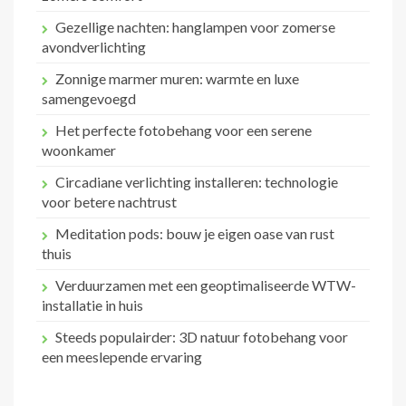
Gezellige nachten: hanglampen voor zomerse
avondverlichting
Zonnige marmer muren: warmte en luxe
samengevoegd
Het perfecte fotobehang voor een serene
woonkamer
Circadiane verlichting installeren: technologie
voor betere nachtrust
Meditation pods: bouw je eigen oase van rust
thuis
Verduurzamen met een geoptimaliseerde WTW-
installatie in huis
Steeds populairder: 3D natuur fotobehang voor
een meeslepende ervaring