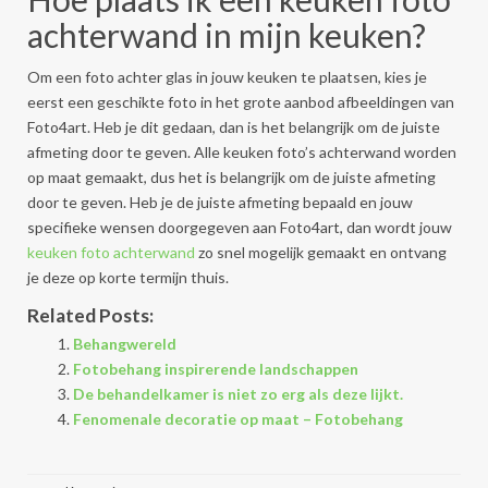
achterwand in mijn keuken?
Om een foto achter glas in jouw keuken te plaatsen, kies je
eerst een geschikte foto in het grote aanbod afbeeldingen van
Foto4art. Heb je dit gedaan, dan is het belangrijk om de juiste
afmeting door te geven. Alle keuken foto’s achterwand worden
op maat gemaakt, dus het is belangrijk om de juiste afmeting
door te geven. Heb je de juiste afmeting bepaald en jouw
specifieke wensen doorgegeven aan Foto4art, dan wordt jouw
keuken foto achterwand
zo snel mogelijk gemaakt en ontvang
je deze op korte termijn thuis.
Related Posts:
Behangwereld
Fotobehang inspirerende landschappen
De behandelkamer is niet zo erg als deze lijkt.
Fenomenale decoratie op maat – Fotobehang