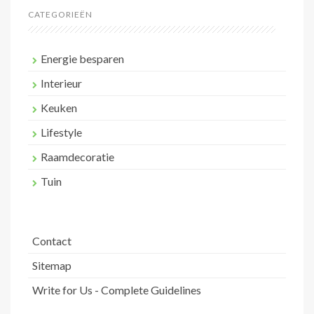
CATEGORIEËN
Energie besparen
Interieur
Keuken
Lifestyle
Raamdecoratie
Tuin
Contact
Sitemap
Write for Us - Complete Guidelines