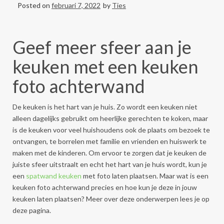
Posted on
februari 7, 2022
by
Ties
Geef meer sfeer aan je
keuken met een keuken
foto achterwand
De keuken is het hart van je huis. Zo wordt een keuken niet
alleen dagelijks gebruikt om heerlijke gerechten te koken, maar
is de keuken voor veel huishoudens ook de plaats om bezoek te
ontvangen, te borrelen met familie en vrienden en huiswerk te
maken met de kinderen. Om ervoor te zorgen dat je keuken de
juiste sfeer uitstraalt en echt het hart van je huis wordt, kun je
een
spatwand keuken
met foto laten plaatsen. Maar wat is een
keuken foto achterwand precies en hoe kun je deze in jouw
keuken laten plaatsen? Meer over deze onderwerpen lees je op
deze pagina.