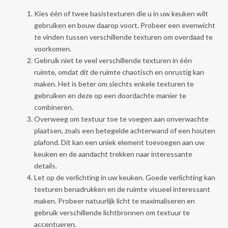
Kies één of twee basistexturen die u in uw keuken wilt
gebruiken en bouw daarop voort. Probeer een evenwicht
te vinden tussen verschillende texturen om overdaad te
voorkomen.
Gebruik niet te veel verschillende texturen in één
ruimte, omdat dit de ruimte chaotisch en onrustig kan
maken. Het is beter om slechts enkele texturen te
gebruiken en deze op een doordachte manier te
combineren.
Overweeg om textuur toe te voegen aan onverwachte
plaatsen, zoals een betegelde achterwand of een houten
plafond. Dit kan een uniek element toevoegen aan uw
keuken en de aandacht trekken naar interessante
details.
Let op de verlichting in uw keuken. Goede verlichting kan
texturen benadrukken en de ruimte visueel interessant
maken. Probeer natuurlijk licht te maximaliseren en
gebruik verschillende lichtbronnen om textuur te
accentueren.