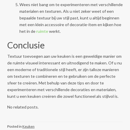
Wees niet bang om te experimenteren met verschillende
materialen en texturen. Als u niet zeker weet of een
bepaalde textuur bij uw stijl past, kunt u altijd beginnen
met een klein accessoire of decoratie-item en kijken hoe
het in de
ruimte
werkt.
Conclusie
Textuur toevoegen aan uw keuken is een geweldige manier om
de ruimte visueel interessant en uitnodigend te maken. Of u nu
een moderne of traditionele stijl heeft, er zijn talloze manieren
om texturen te combineren en te gebruiken om de perfecte
sfeer te creëren. Met behulp van deze tips en door te
experimenteren met verschillende decoraties en materialen,
kunt u een keuken creëren die zowel functioneel als stijlvol is.
No related posts.
Posted in
Keuken