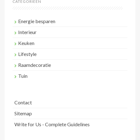
CATEGORIEËN
Energie besparen
Interieur
Keuken
Lifestyle
Raamdecoratie
Tuin
Contact
Sitemap
Write for Us - Complete Guidelines