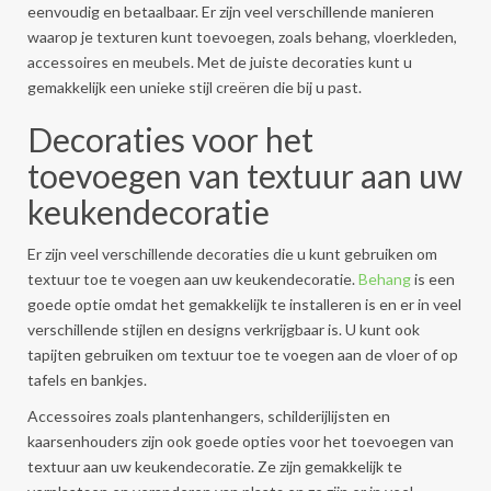
eenvoudig en betaalbaar. Er zijn veel verschillende manieren
waarop je texturen kunt toevoegen, zoals behang, vloerkleden,
accessoires en meubels. Met de juiste decoraties kunt u
gemakkelijk een unieke stijl creëren die bij u past.
Decoraties voor het
toevoegen van textuur aan uw
keukendecoratie
Er zijn veel verschillende decoraties die u kunt gebruiken om
textuur toe te voegen aan uw keukendecoratie.
Behang
is een
goede optie omdat het gemakkelijk te installeren is en er in veel
verschillende stijlen en designs verkrijgbaar is. U kunt ook
tapijten gebruiken om textuur toe te voegen aan de vloer of op
tafels en bankjes.
Accessoires zoals plantenhangers, schilderijlijsten en
kaarsenhouders zijn ook goede opties voor het toevoegen van
textuur aan uw keukendecoratie. Ze zijn gemakkelijk te