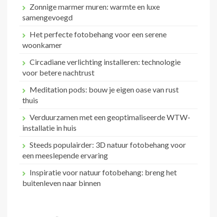
Zonnige marmer muren: warmte en luxe
samengevoegd
Het perfecte fotobehang voor een serene
woonkamer
Circadiane verlichting installeren: technologie
voor betere nachtrust
Meditation pods: bouw je eigen oase van rust
thuis
Verduurzamen met een geoptimaliseerde WTW-
installatie in huis
Steeds populairder: 3D natuur fotobehang voor
een meeslepende ervaring
Inspiratie voor natuur fotobehang: breng het
buitenleven naar binnen