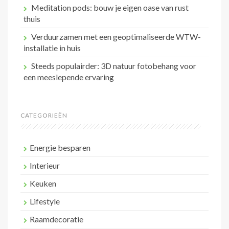
Meditation pods: bouw je eigen oase van rust
thuis
Verduurzamen met een geoptimaliseerde WTW-
installatie in huis
Steeds populairder: 3D natuur fotobehang voor
een meeslepende ervaring
CATEGORIEËN
Energie besparen
Interieur
Keuken
Lifestyle
Raamdecoratie