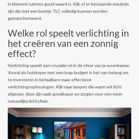
in kleinere ruimtes goud waard is. Kijk of er bestaande meubels
zijn die met een beetje TLC volledig kunnen worden
getransformeerd.
Welke rol speelt verlichting in
het creëren van een zonnig
effect?
Verlichting speelt een cruciale rol in de sfeer van je woonkamer.
Vooral als huiskoper met een krap budget is het van belang om
te investeren in betaalbare maar effectieve
verlichtingsoplossingen. Kijk naar lampen die warm wit licht
afgeven, deze zijn vaak goedkoper en zorgen voor een meer
natuurlijke lichtsfeer.