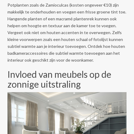
Potplanten zoals de Zamioculcas (kosten ongeveer €10) zijn
makkelijk te onderhouden en voegen een frisse groene tint toe.
Hangende planten of een macramé plantenrek kunnen ook
helpen om hoogte en textuur aan de kamer toe te voegen.
Vergeet ook niet om houten accenten in te overwegen. Zelfs
kleine voorwerpen zoals een houten schaal of fotolijst kunnen
subtiel warmte aan je interieur toevoegen. Ontdek hoe houten
badkameraccessoires die subtiel warmte toevoegen aan het
interieur ook geschikt zijn voor de woonkamer.
Invloed van meubels op de
zonnige uitstraling