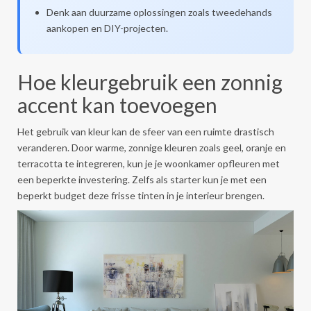
Denk aan duurzame oplossingen zoals tweedehands
aankopen en DIY-projecten.
Hoe kleurgebruik een zonnig
accent kan toevoegen
Het gebruik van kleur kan de sfeer van een ruimte drastisch
veranderen. Door warme, zonnige kleuren zoals geel, oranje en
terracotta te integreren, kun je je woonkamer opfleuren met
een beperkte investering. Zelfs als starter kun je met een
beperkt budget deze frisse tinten in je interieur brengen.