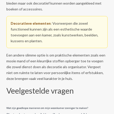
bieden maar ook decoratief kunnen worden aangekleed met
boeken of accessoires.
Decoratieve elementen
: Voorwerpen die zowel
functioneel kunnen zijn als een esthetische waarde
toevoegen aan een kamer, zoals kunstwerken, beelden,
kussens en planten.
Een andere slimme optie is om praktische elementen zoals een
mooie mand of een kleurrijke stoffen opberger toe te voegen
die zowel dienst doen als decoratie als organisator. Vergeet
niet om ruimte te laten voor persoonlijke items of erfstukken,
deze brengen vaak veel karakter in je huis.
Veelgestelde vragen
Wat zijn goedkope manieren om mijn woonkamer zonniger te maken?