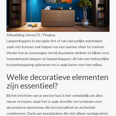
Afbeelding: keresi72 / Pixabay
Lampenkappen in een gele tint of van natuurlijke materialen
zoals riet kunnen ook helpen om een warme sfeer te creëren.
Verder kun je overwegen om bij duurzame winkels te kijken voor
tweedehands lampen en lampenkappen; dit kan een behoorlijke
kostenbesparing opleveren en is vaak beter voor het milieu.
Welke decoratieve elementen
zijn essentieel?
Bij het inrichten van je eerste huis is het verleidelijk om alles
nieuw te kopen, maar het is vaak zinvoller om te kiezen voor
decoratieve elementen die functionaliteit en esthetiek
combineren. Denk aan kastplanken die niet alleen opslagruimte