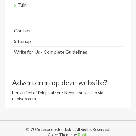
Tuin
Contact
Sitemap
Write for Us - Complete Guidelines
Adverteren op deze website?
Een artikel of link plaatsen? Neem contact op via
napiseo.com
.
© 2026 resocoostende.be. All Rights Reserved.
Coller Theme by
Rohit
.