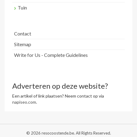
Tuin
Contact
Sitemap
Write for Us - Complete Guidelines
Adverteren op deze website?
Een artikel of link plaatsen? Neem contact op via
napiseo.com
.
© 2026 resocoostende.be. All Rights Reserved.