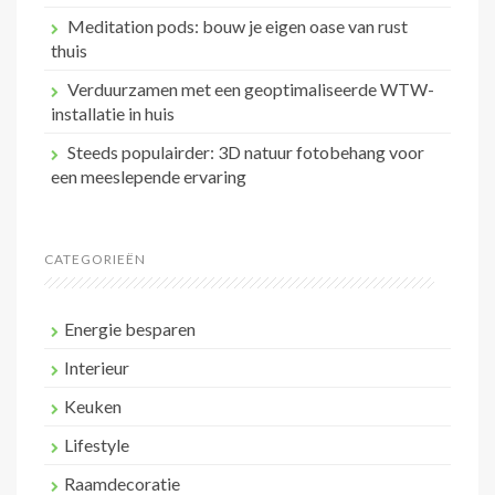
Meditation pods: bouw je eigen oase van rust
thuis
Verduurzamen met een geoptimaliseerde WTW-
installatie in huis
Steeds populairder: 3D natuur fotobehang voor
een meeslepende ervaring
CATEGORIEËN
Energie besparen
Interieur
Keuken
Lifestyle
Raamdecoratie