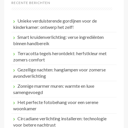
RECENTE BERICHTEN
Unieke verduisterende gordijnen voor de
kinderkamer: ontwerp het zelf!
Smart kruidenverlichting: verse ingrediënten
binnen handbereik
Terracotta tegels herontdekt: herfstkleur met
zomers comfort
Gezellige nachten: hanglampen voor zomerse
avondverlichting
Zonnige marmer muren: warmte en luxe
samengevoegd
Het perfecte fotobehang voor een serene
woonkamer
Circadiane verlichting installeren: technologie
voor betere nachtrust