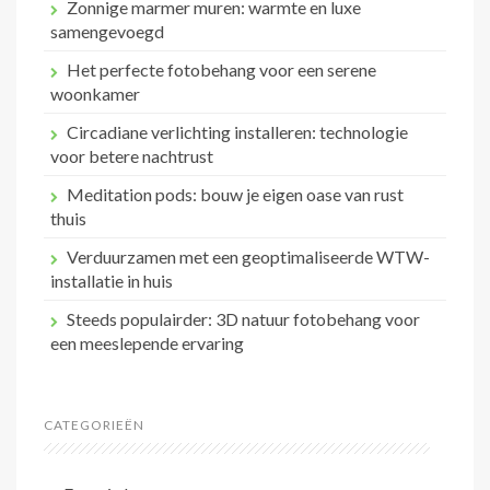
Zonnige marmer muren: warmte en luxe
samengevoegd
Het perfecte fotobehang voor een serene
woonkamer
Circadiane verlichting installeren: technologie
voor betere nachtrust
Meditation pods: bouw je eigen oase van rust
thuis
Verduurzamen met een geoptimaliseerde WTW-
installatie in huis
Steeds populairder: 3D natuur fotobehang voor
een meeslepende ervaring
CATEGORIEËN