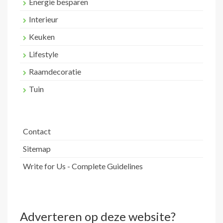
Energie besparen
Interieur
Keuken
Lifestyle
Raamdecoratie
Tuin
Contact
Sitemap
Write for Us - Complete Guidelines
Adverteren op deze website?