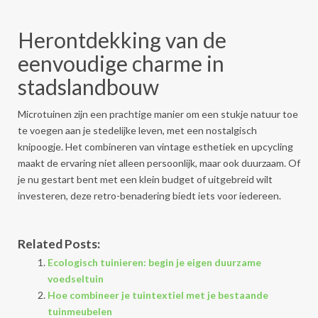
Herontdekking van de
eenvoudige charme in
stadslandbouw
Microtuinen zijn een prachtige manier om een stukje natuur toe
te voegen aan je stedelijke leven, met een nostalgisch
knipoogje. Het combineren van vintage esthetiek en upcycling
maakt de ervaring niet alleen persoonlijk, maar ook duurzaam. Of
je nu gestart bent met een klein budget of uitgebreid wilt
investeren, deze retro-benadering biedt iets voor iedereen.
Related Posts:
Ecologisch tuinieren: begin je eigen duurzame
voedseltuin
Hoe combineer je tuintextiel met je bestaande
tuinmeubelen