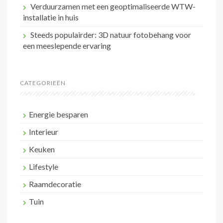
Verduurzamen met een geoptimaliseerde WTW-
installatie in huis
Steeds populairder: 3D natuur fotobehang voor
een meeslepende ervaring
CATEGORIEËN
Energie besparen
Interieur
Keuken
Lifestyle
Raamdecoratie
Tuin