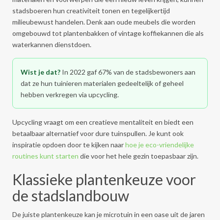
stadsboeren hun creativiteit tonen en tegelijkertijd
milieubewust handelen. Denk aan oude meubels die worden
omgebouwd tot plantenbakken of vintage koffiekannen die als
waterkannen dienstdoen.
Wist je dat?
In 2022 gaf 67% van de stadsbewoners aan
dat ze hun tuinieren materialen gedeeltelijk of geheel
hebben verkregen via upcycling.
Upcycling vraagt om een creatieve mentaliteit en biedt een
betaalbaar alternatief voor dure tuinspullen. Je kunt ook
inspiratie opdoen door te kijken naar
hoe je eco-vriendelijke
routines kunt starten
die voor het hele gezin toepasbaar zijn.
Klassieke plantenkeuze voor
de stadslandbouw
De juiste plantenkeuze kan je microtuin in een oase uit de jaren