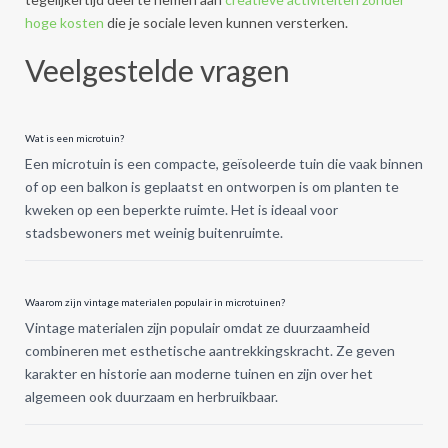
hoge kosten
die je sociale leven kunnen versterken.
Veelgestelde vragen
Wat is een microtuin?
Een microtuin is een compacte, geïsoleerde tuin die vaak binnen
of op een balkon is geplaatst en ontworpen is om planten te
kweken op een beperkte ruimte. Het is ideaal voor
stadsbewoners met weinig buitenruimte.
Waarom zijn vintage materialen populair in microtuinen?
Vintage materialen zijn populair omdat ze duurzaamheid
combineren met esthetische aantrekkingskracht. Ze geven
karakter en historie aan moderne tuinen en zijn over het
algemeen ook duurzaam en herbruikbaar.