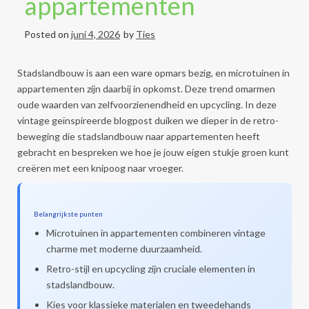
appartementen
Posted on
juni 4, 2026
by
Ties
Stadslandbouw is aan een ware opmars bezig, en microtuinen in
appartementen zijn daarbij in opkomst. Deze trend omarmen
oude waarden van zelfvoorzienendheid en upcycling. In deze
vintage geïnspireerde blogpost duiken we dieper in de retro-
beweging die stadslandbouw naar appartementen heeft
gebracht en bespreken we hoe je jouw eigen stukje groen kunt
creëren met een knipoog naar vroeger.
Belangrijkste punten
Microtuinen in appartementen combineren vintage
charme met moderne duurzaamheid.
Retro-stijl en upcycling zijn cruciale elementen in
stadslandbouw.
Kies voor klassieke materialen en tweedehands