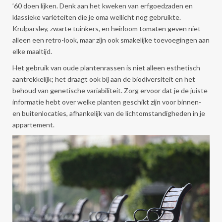
’60 doen lijken. Denk aan het kweken van erfgoedzaden en
klassieke variëteiten die je oma wellicht nog gebruikte.
Krulparsley, zwarte tuinkers, en heirloom tomaten geven niet
alleen een retro-look, maar zijn ook smakelijke toevoegingen aan
elke maaltijd.
Het gebruik van oude plantenrassen is niet alleen esthetisch
aantrekkelijk; het draagt ook bij aan de biodiversiteit en het
behoud van genetische variabiliteit. Zorg ervoor dat je de juiste
informatie hebt over welke planten geschikt zijn voor binnen-
en buitenlocaties, afhankelijk van de lichtomstandigheden in je
appartement.