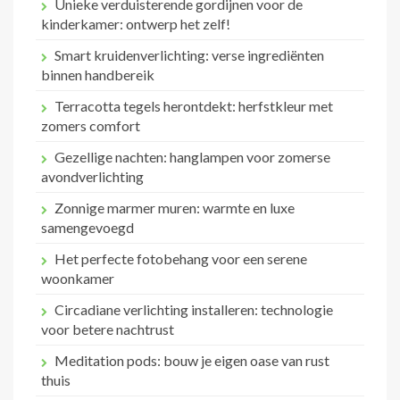
Unieke verduisterende gordijnen voor de
kinderkamer: ontwerp het zelf!
Smart kruidenverlichting: verse ingrediënten
binnen handbereik
Terracotta tegels herontdekt: herfstkleur met
zomers comfort
Gezellige nachten: hanglampen voor zomerse
avondverlichting
Zonnige marmer muren: warmte en luxe
samengevoegd
Het perfecte fotobehang voor een serene
woonkamer
Circadiane verlichting installeren: technologie
voor betere nachtrust
Meditation pods: bouw je eigen oase van rust
thuis