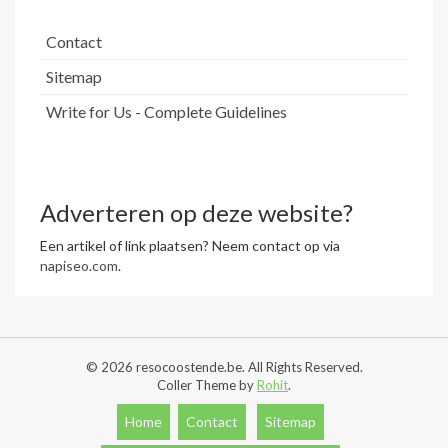
Contact
Sitemap
Write for Us - Complete Guidelines
Adverteren op deze website?
Een artikel of link plaatsen? Neem contact op via
napiseo.com
.
© 2026 resocoostende.be. All Rights Reserved.
Coller Theme by
Rohit
.
Home
Contact
Sitemap