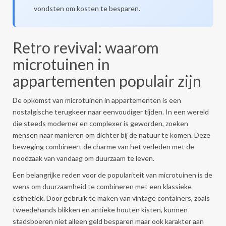
vondsten om kosten te besparen.
Retro revival: waarom
microtuinen in
appartementen populair zijn
De opkomst van microtuinen in appartementen is een
nostalgische terugkeer naar eenvoudiger tijden. In een wereld
die steeds moderner en complexer is geworden, zoeken
mensen naar manieren om dichter bij de natuur te komen. Deze
beweging combineert de charme van het verleden met de
noodzaak van vandaag om duurzaam te leven.
Een belangrijke reden voor de populariteit van microtuinen is de
wens om duurzaamheid te combineren met een klassieke
esthetiek. Door gebruik te maken van vintage containers, zoals
tweedehands blikken en antieke houten kisten, kunnen
stadsboeren niet alleen geld besparen maar ook karakter aan