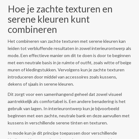
Hoe je zachte texturen en
serene kleuren kunt
combineren
Het combineren van zachte texturen met serene kleuren kan
leiden tot verbluffende resultaten in zowel interieurontwerp als
mode. Een effectieve manier om dit te doen is door te beginnen
met een neutrale basis in je ruimte of outfit, zoals witte of beige
muren of kledingstukken. Vervolgens kun je zachte texturen
introduceren door middel van accessoires zoals kussens,
dekens of sjaals in serene kleuren.
Dit zorgt voor een samenhangend geheel dat zowel visueel
aantrekkelijk als comfortabel is. Een andere benadering is het
gebruik van lagen. In interieurontwerp kun je bijvoorbeeld
beginnen met een zachte, neutrale bank en deze aanvullen met
kussens in verschillende serene tinten en texturen.
In mode kun je dit principe toepassen door verschillende