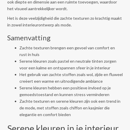
ook diepte en dimensie aan een ruimte toevoegen, waardoor
het visueel aantrekkelijker wordt.
Het is deze veelzijdigheid die zachte texturen zo krachtig maakt
in zowel interieurontwerp als mode.
Samenvatting
Zachte texturen brengen een gevoel van comfort en
rust in huis
Serene kleuren zoals pastel en neutrale tinten zorgen
voor een kalme en ontspannen sfeer in je interieur
Het gebruik van zachte stoffen zoals wol, zijde en fluweel
creëert een warme en uitnodigende ambiance
Serene kleuren hebben een positieve invloed op je
gemoedstoestand en kunnen stress verminderen
Zachte texturen en serene kleuren zijn ook een trend in
de mode, met stoffen zoals chiffon en kasjmier die
elegantie en comfort bieden
Serene kleuren in je interieur