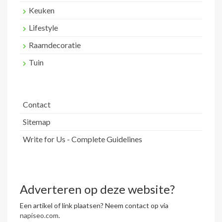
Keuken
Lifestyle
Raamdecoratie
Tuin
Contact
Sitemap
Write for Us - Complete Guidelines
Adverteren op deze website?
Een artikel of link plaatsen? Neem contact op via
napiseo.com
.