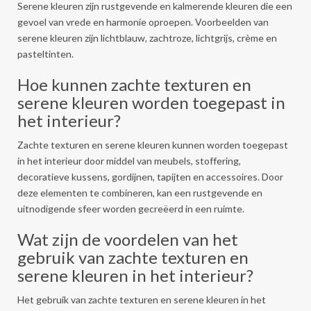
Serene kleuren zijn rustgevende en kalmerende kleuren die een
gevoel van vrede en harmonie oproepen. Voorbeelden van
serene kleuren zijn lichtblauw, zachtroze, lichtgrijs, crème en
pasteltinten.
Hoe kunnen zachte texturen en
serene kleuren worden toegepast in
het interieur?
Zachte texturen en serene kleuren kunnen worden toegepast
in het interieur door middel van meubels, stoffering,
decoratieve kussens, gordijnen, tapijten en accessoires. Door
deze elementen te combineren, kan een rustgevende en
uitnodigende sfeer worden gecreëerd in een ruimte.
Wat zijn de voordelen van het
gebruik van zachte texturen en
serene kleuren in het interieur?
Het gebruik van zachte texturen en serene kleuren in het