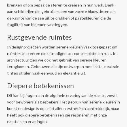
brengen of om bepaalde sferen te creëren in hun werk. Denk
aan schilderijen die gebruik maken van zachte blauwtinten om
de kalmte van de zee uit te drukken of pastelkleuren die de
fragiliteit van bloemen vastleggen.
Rustgevende ruimtes
In designprojecten worden serene kleuren vaak toegepast om
ruimtes te creëren die uitnodigen tot contemplatie en rust. In
architectuur zien we ook het gebruik van serene kleuren
terugkomen. Gebouwen die zijn ontworpen met lichte, neutrale
tinten stralen vaak eenvoud en elegantie uit.
Diepere betekenissen
Dit kan bijdragen aan de algehele ervaring van de ruimte, zowel
voor bewoners als bezoekers. Het gebruik van serene kleuren in
kunst en design is dus niet alleen esthetisch aantrekkelijk, maar
heeft ook diepere betekenissen die resoneren met onze
emoties en ervaringen.