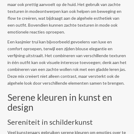
maar ook prettig aanvoelt op de huid. Het gebruik van zachte
texturen in modeontwerpen kan ook helpen om beweging en
flow te creëren, wat bijdraagt aan de algehele esthetiek van
een outfit. Bovendien kunnen zachte texturen in mode ook
emotionele reacties oproepen.
Een kasjmier trui kan bijvoorbeeld gevoelens van luxe en
comfort oproepen, terwijl een zijden blouse elegantie en
verfijning uitstraalt. Het combineren van verschillende texturen
in één outfit kan ook visuele interesse toevoegen; denk aan het
combineren van een zachte wollen rok met een gladde leren jas.
Deze mix creëert niet alleen contrast, maar versterkt ook de
algehele look door verschillende elementen samen te brengen.
Serene kleuren in kunst en
design
Sereniteit in schilderkunst
Veel kunstenaars gebruiken serene kleuren om emoties over te