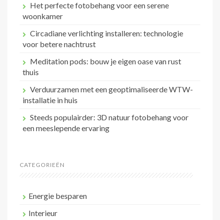
Het perfecte fotobehang voor een serene
woonkamer
Circadiane verlichting installeren: technologie
voor betere nachtrust
Meditation pods: bouw je eigen oase van rust
thuis
Verduurzamen met een geoptimaliseerde WTW-
installatie in huis
Steeds populairder: 3D natuur fotobehang voor
een meeslepende ervaring
CATEGORIEËN
Energie besparen
Interieur