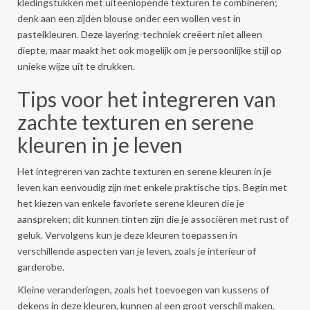
kledingstukken met uiteenlopende texturen te combineren;
denk aan een zijden blouse onder een wollen vest in
pastelkleuren. Deze layering-techniek creëert niet alleen
diepte, maar maakt het ook mogelijk om je persoonlijke stijl op
unieke wijze uit te drukken.
Tips voor het integreren van
zachte texturen en serene
kleuren in je leven
Het integreren van zachte texturen en serene kleuren in je
leven kan eenvoudig zijn met enkele praktische tips. Begin met
het kiezen van enkele favoriete serene kleuren die je
aanspreken; dit kunnen tinten zijn die je associëren met rust of
geluk. Vervolgens kun je deze kleuren toepassen in
verschillende aspecten van je leven, zoals je interieur of
garderobe.
Kleine veranderingen, zoals het toevoegen van kussens of
dekens in deze kleuren, kunnen al een groot verschil maken.