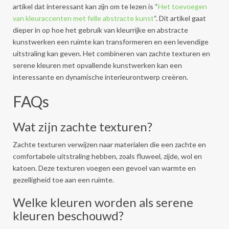
artikel dat interessant kan zijn om te lezen is “
Het toevoegen
van kleuraccenten met felle abstracte kunst
“. Dit artikel gaat
dieper in op hoe het gebruik van kleurrijke en abstracte
kunstwerken een ruimte kan transformeren en een levendige
uitstraling kan geven. Het combineren van zachte texturen en
serene kleuren met opvallende kunstwerken kan een
interessante en dynamische interieurontwerp creëren.
FAQs
Wat zijn zachte texturen?
Zachte texturen verwijzen naar materialen die een zachte en
comfortabele uitstraling hebben, zoals fluweel, zijde, wol en
katoen. Deze texturen voegen een gevoel van warmte en
gezelligheid toe aan een ruimte.
Welke kleuren worden als serene
kleuren beschouwd?